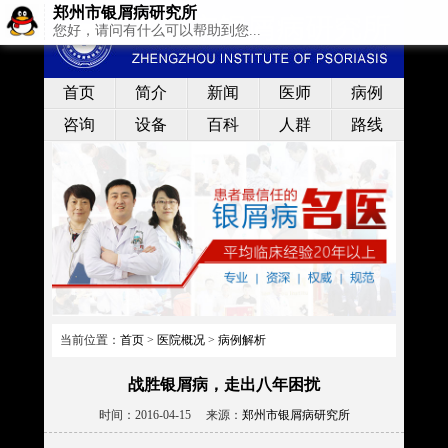
郑州市银屑病研究所
您好，请问有什么可以帮助到您...
首页
简介
新闻
医师
病例
咨询
设备
百科
人群
路线
当前位置：
首页
>
医院概况
>
病例解析
战胜银屑病，走出八年困扰
时间：2016-04-15 来源：
郑州市银屑病研究所